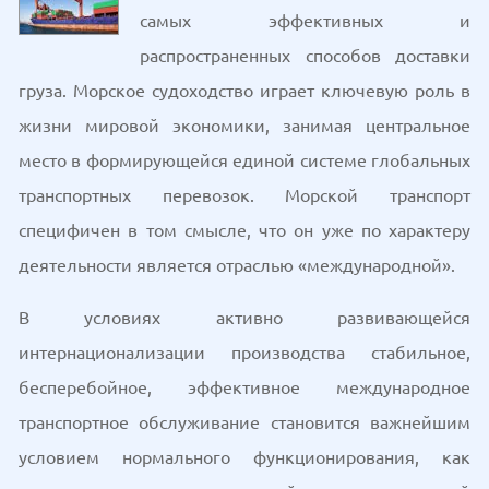
самых эффективных и
распространенных способов доставки
груза. Морское судоходство играет ключевую роль в
жизни мировой экономики, занимая центральное
место в формирующейся единой системе глобальных
транспортных перевозок. Морской транспорт
специфичен в том смысле, что он уже по характеру
деятельности является отраслью «международной».
В условиях активно развивающейся
интернационализации производства стабильное,
бесперебойное, эффективное международное
транспортное обслуживание становится важнейшим
условием нормального функционирования, как