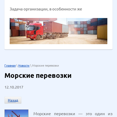
Задача организации, в особенности же
Главная
\
Новости
\ Морские перевозки
Морские перевозки
12.10.2017
Назад
Морские перевозки — это один из