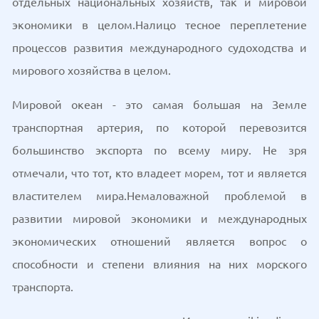
отдельных национальных хозяйств, так и мировой
экономики в целом.Налицо тесное переплетение
процессов развития международного судоходства и
мирового хозяйства в целом.
Мировой океан - это самая большая на Земле
транспортная артерия, по которой перевозится
большинство экспорта по всему миру. Не зря
отмечали, что тот, кто владеет морем, тот и является
властителем мира.Немаловажной проблемой в
развитии мировой экономики и международных
экономических отношений является вопрос о
способности и степени влияния на них морского
транспорта.